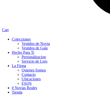
Cart
Colecciones
Vestidos de Novia
Vestidos de Gala
Hecho Para Ti
Personalizacion
Servicio de Lujo
La Firma
Quienes Somos
Contacto
Ubicaciones
FAQS
# Novias Reales
Tienda