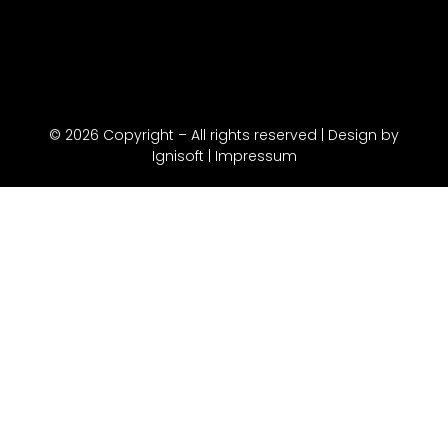
© 2026 Copyright – All rights reserved | Design by
Ignisoft | Impressum